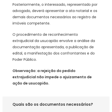
Posteriormente, o interessado, representado por
advogado, deverá apresentar a ata notarial e os
demais documentos necessários ao registro de
imóveis competente.
O procedimento de reconhecimento
extrajudicial da usucapião envolve a análise da
documentação apresentada, a publicação de
edital, a manifestação dos confrontantes e do
Poder Público.
Observação: a rejeição do pedido
extrajudicial não impede o ajuizamento de
ação de usucapião.
Quais são os documentos necessários?