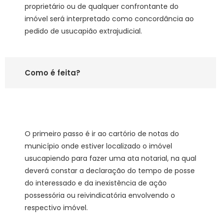
proprietário ou de qualquer confrontante do
imóvel será interpretado como concordância ao
pedido de usucapião extrajudicial.
Como é feita?
O primeiro passo é ir ao cartório de notas do
município onde estiver localizado o imóvel
usucapiendo para fazer uma ata notarial, na qual
deverá constar a declaração do tempo de posse
do interessado e da inexistência de ação
possessória ou reivindicatória envolvendo o
respectivo imóvel.