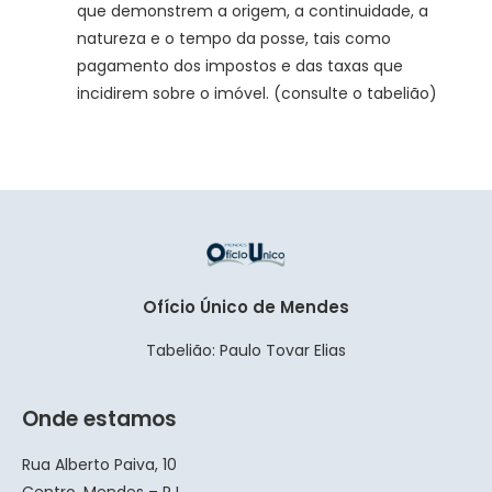
que demonstrem a origem, a continuidade, a
natureza e o tempo da posse, tais como
pagamento dos impostos e das taxas que
incidirem sobre o imóvel. (consulte o tabelião)
Ofício Único de Mendes
Tabelião: Paulo Tovar Elias
Onde estamos
Rua Alberto Paiva, 10
Centro, Mendes – RJ