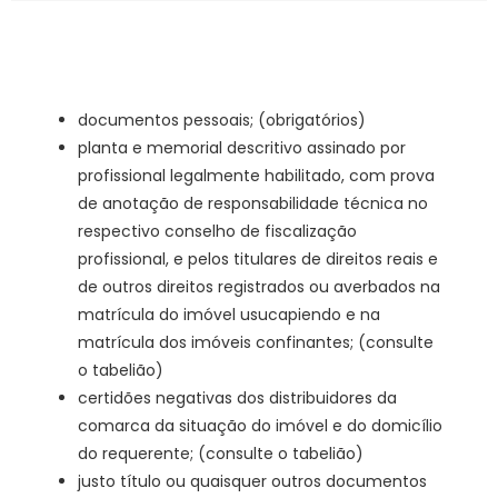
documentos pessoais; (obrigatórios)
planta e memorial descritivo assinado por
profissional legalmente habilitado, com prova
de anotação de responsabilidade técnica no
respectivo conselho de fiscalização
profissional, e pelos titulares de direitos reais e
de outros direitos registrados ou averbados na
matrícula do imóvel usucapiendo e na
matrícula dos imóveis confinantes; (consulte
o tabelião)
certidões negativas dos distribuidores da
comarca da situação do imóvel e do domicílio
do requerente; (consulte o tabelião)
justo título ou quaisquer outros documentos