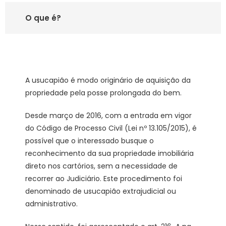
O que é?
A usucapião é modo originário de aquisição da
propriedade pela posse prolongada do bem.
Desde março de 2016, com a entrada em vigor
do Código de Processo Civil (Lei nº 13.105/2015), é
possível que o interessado busque o
reconhecimento da sua propriedade imobiliária
direto nos cartórios, sem a necessidade de
recorrer ao Judiciário. Este procedimento foi
denominado de usucapião extrajudicial ou
administrativo.