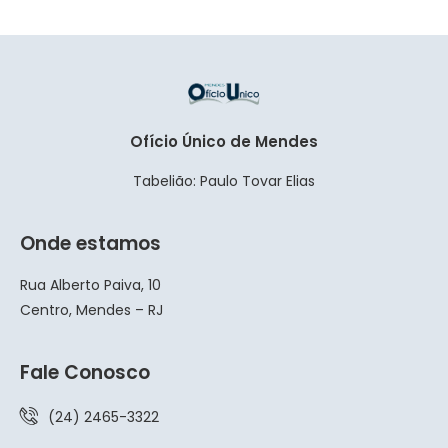
Ofício Único de Mendes
Tabelião: Paulo Tovar Elias
Onde estamos
Rua Alberto Paiva, 10
Centro, Mendes – RJ
Fale Conosco
(24) 2465-3322